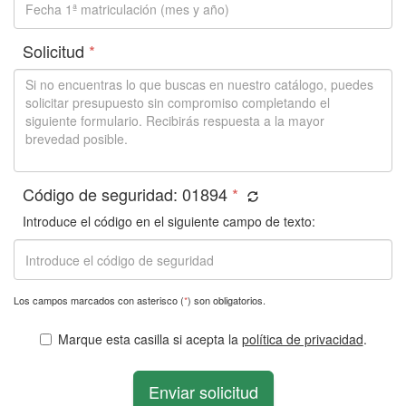
Solicitud
*
Código de seguridad:
01894
*
Introduce el código en el siguiente campo de texto:
Los campos marcados con asterisco (
*
) son obligatorios.
Marque esta casilla si acepta la
política de privacidad
.
Enviar solicitud