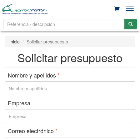
Men
Inicio
Solicitar presupuesto
Solicitar presupuesto
Nombre y apellidos
*
Empresa
Correo electrónico
*