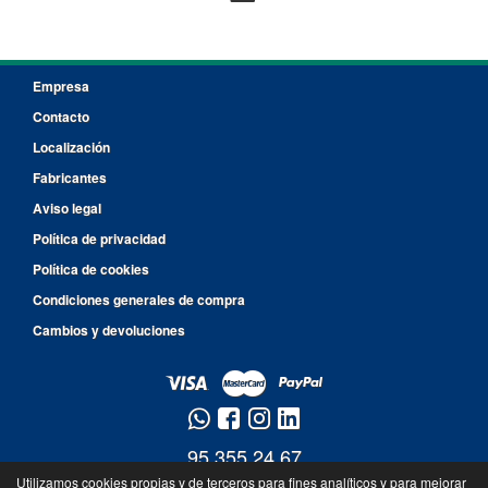
Empresa
Contacto
Localización
Fabricantes
Aviso legal
Política de privacidad
Política de cookies
Condiciones generales de compra
Cambios y devoluciones
95 355 24 67
Utilizamos cookies propias y de terceros para fines analíticos y para mejorar