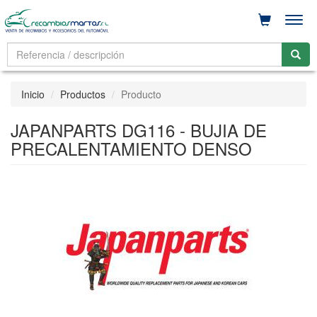
Men
Inicio
Productos
Producto
JAPANPARTS DG116 - BUJIA DE
PRECALENTAMIENTO DENSO