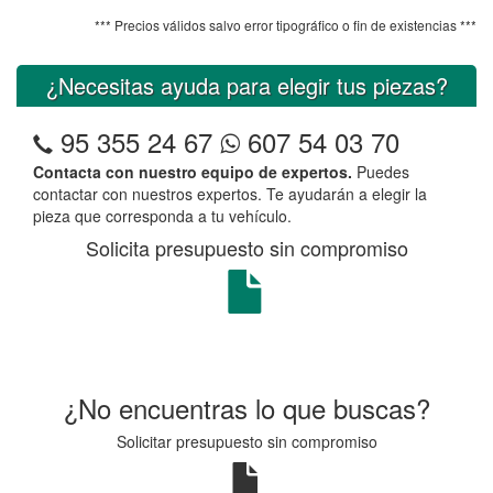
*** Precios válidos salvo error tipográfico o fin de existencias ***
¿Necesitas ayuda para elegir tus piezas?
95 355 24 67
607 54 03 70
Contacta con nuestro equipo de expertos.
Puedes
contactar con nuestros expertos. Te ayudarán a elegir la
pieza que corresponda a tu vehículo.
Solicita presupuesto sin compromiso
¿No encuentras lo que buscas?
Solicitar presupuesto sin compromiso