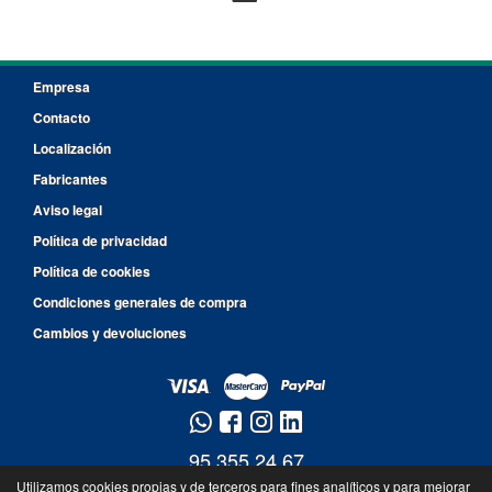
Empresa
Contacto
Localización
Fabricantes
Aviso legal
Política de privacidad
Política de cookies
Condiciones generales de compra
Cambios y devoluciones
95 355 24 67
Utilizamos cookies propias y de terceros para fines analíticos y para mejorar