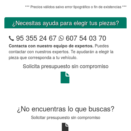
*** Precios válidos salvo error tipográfico o fin de existencias ***
¿Necesitas ayuda para elegir tus piezas?
95 355 24 67
607 54 03 70
Contacta con nuestro equipo de expertos.
Puedes
contactar con nuestros expertos. Te ayudarán a elegir la
pieza que corresponda a tu vehículo.
Solicita presupuesto sin compromiso
¿No encuentras lo que buscas?
Solicitar presupuesto sin compromiso