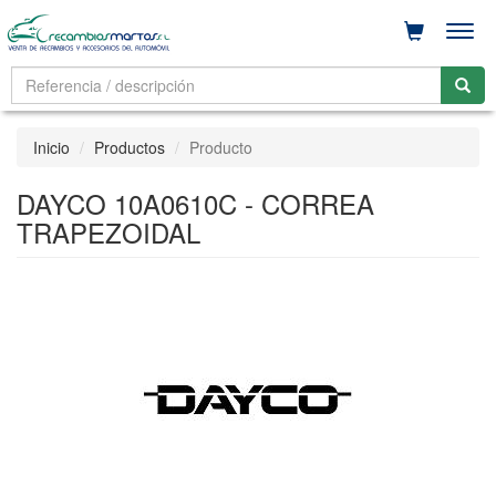
Men
Inicio
Productos
Producto
DAYCO 10A0610C - CORREA
TRAPEZOIDAL