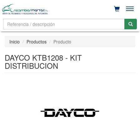
Men
Inicio
Productos
Producto
DAYCO KTB1208 - KIT
DISTRIBUCION