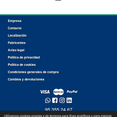
Empresa
Contacto
Localización
Fabricantes
Aviso legal
Política de privacidad
Política de cookies
Condiciones generales de compra
Cambios y devoluciones
95 355 24 67
Utilizamos cookies propias y de terceros para fines analíticos y para mejorar