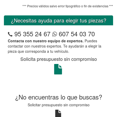
*** Precios válidos salvo error tipográfico o fin de existencias ***
¿Necesitas ayuda para elegir tus piezas?
95 355 24 67
607 54 03 70
Contacta con nuestro equipo de expertos.
Puedes
contactar con nuestros expertos. Te ayudarán a elegir la
pieza que corresponda a tu vehículo.
Solicita presupuesto sin compromiso
¿No encuentras lo que buscas?
Solicitar presupuesto sin compromiso