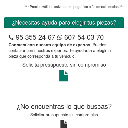
*** Precios válidos salvo error tipográfico o fin de existencias ***
¿Necesitas ayuda para elegir tus piezas?
95 355 24 67
607 54 03 70
Contacta con nuestro equipo de expertos.
Puedes
contactar con nuestros expertos. Te ayudarán a elegir la
pieza que corresponda a tu vehículo.
Solicita presupuesto sin compromiso
¿No encuentras lo que buscas?
Solicitar presupuesto sin compromiso