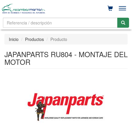
Men
Inicio
Productos
Producto
JAPANPARTS RU804 - MONTAJE DEL
MOTOR