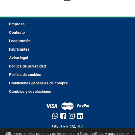
Empresa
Contacto
Localización
Fabricantes
Aviso legal
Política de privacidad
Política de cookies
Condiciones generales de compra
Cambios y devoluciones
95 355 24 67
Utilizamos cookies propias y de terceros para fines analíticos y para mejorar