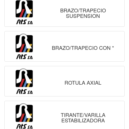
BRAZO/TRAPECIO
SUSPENSION
BRAZO/TRAPECIO CON *
ROTULA AXIAL
TIRANTE/VARILLA
ESTABILIZADORA