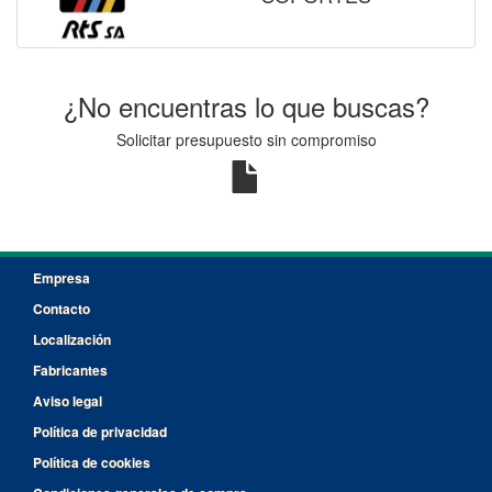
¿No encuentras lo que buscas?
Solicitar presupuesto sin compromiso
Empresa
Contacto
Localización
Fabricantes
Aviso legal
Política de privacidad
Política de cookies