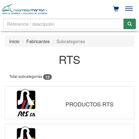
Men
Inicio
Fabricantes
Subcategorías
RTS
Total subcategorías
13
PRODUCTOS RTS