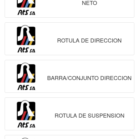
NETO
ROTULA DE DIRECCION
BARRA/CONJUNTO DIRECCION
ROTULA DE SUSPENSION