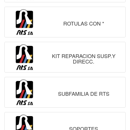
ROTULAS CON *
KIT REPARACION SUSP.Y
DIRECC.
SUBFAMILIA DE RTS
SOPORTES