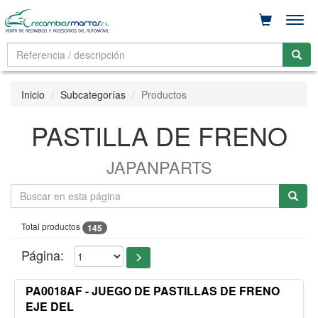
Men
Inicio
Subcategorías
Productos
PASTILLA DE FRENO
JAPANPARTS
Total productos
145
Página:
PA0018AF - JUEGO DE PASTILLAS DE FRENO
EJE DEL